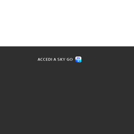
ACCEDI A SKY GO