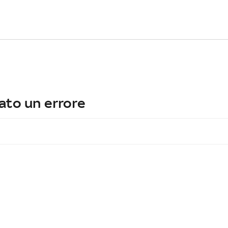
ato un errore