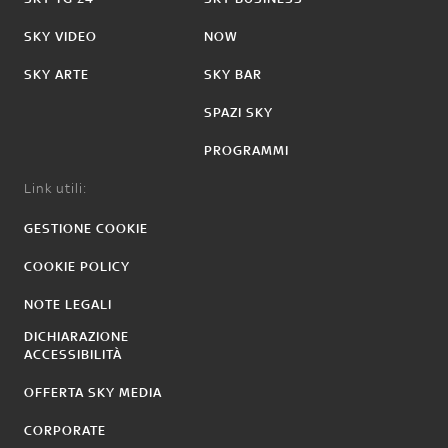
SKY VIDEO
NOW
SKY ARTE
SKY BAR
SPAZI SKY
PROGRAMMI
Link utili:
GESTIONE COOKIE
COOKIE POLICY
NOTE LEGALI
DICHIARAZIONE
ACCESSIBILITÀ
OFFERTA SKY MEDIA
CORPORATE