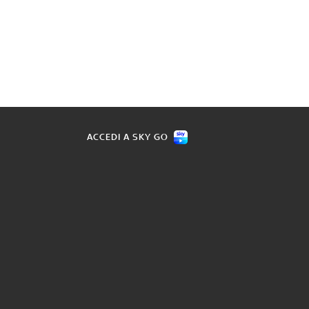
ACCEDI A SKY GO