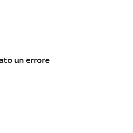
ato un errore