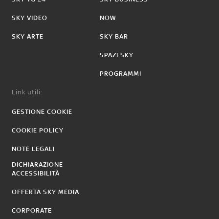
SKY VIDEO
NOW
SKY ARTE
SKY BAR
SPAZI SKY
PROGRAMMI
Link utili:
GESTIONE COOKIE
COOKIE POLICY
NOTE LEGALI
DICHIARAZIONE
ACCESSIBILITÀ
OFFERTA SKY MEDIA
CORPORATE