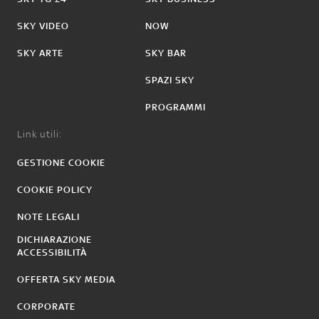
SKY VIDEO
NOW
SKY ARTE
SKY BAR
SPAZI SKY
PROGRAMMI
Link utili:
GESTIONE COOKIE
COOKIE POLICY
NOTE LEGALI
DICHIARAZIONE
ACCESSIBILITÀ
OFFERTA SKY MEDIA
CORPORATE