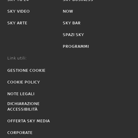
SKY VIDEO
NOW
SKY ARTE
SKY BAR
SPAZI SKY
PROGRAMMI
Link utili:
GESTIONE COOKIE
COOKIE POLICY
NOTE LEGALI
DICHIARAZIONE
ACCESSIBILITÀ
OFFERTA SKY MEDIA
CORPORATE