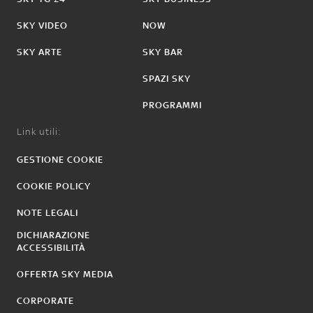
SKY VIDEO
NOW
SKY ARTE
SKY BAR
SPAZI SKY
PROGRAMMI
Link utili:
GESTIONE COOKIE
COOKIE POLICY
NOTE LEGALI
DICHIARAZIONE
ACCESSIBILITÀ
OFFERTA SKY MEDIA
CORPORATE