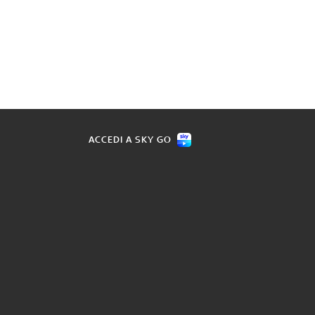
ACCEDI A SKY GO