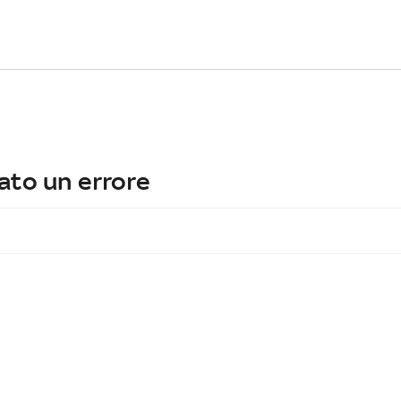
ato un errore