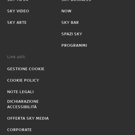
SKY VIDEO
NOW
SKY ARTE
SKY BAR
SPAZI SKY
PROGRAMMI
Link utili:
GESTIONE COOKIE
COOKIE POLICY
NOTE LEGALI
DICHIARAZIONE
ACCESSIBILITÀ
OFFERTA SKY MEDIA
CORPORATE