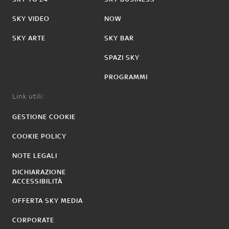
SKY VIDEO
NOW
SKY ARTE
SKY BAR
SPAZI SKY
PROGRAMMI
Link utili:
GESTIONE COOKIE
COOKIE POLICY
NOTE LEGALI
DICHIARAZIONE
ACCESSIBILITÀ
OFFERTA SKY MEDIA
CORPORATE