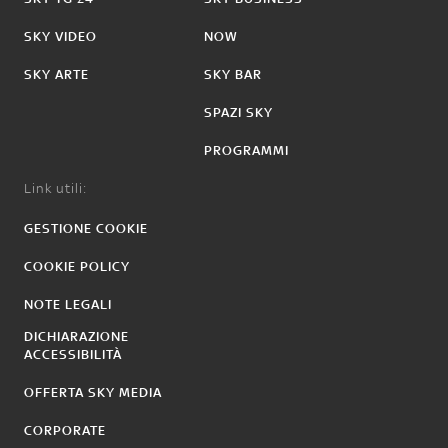
SKY VIDEO
NOW
SKY ARTE
SKY BAR
SPAZI SKY
PROGRAMMI
Link utili:
GESTIONE COOKIE
COOKIE POLICY
NOTE LEGALI
DICHIARAZIONE
ACCESSIBILITÀ
OFFERTA SKY MEDIA
CORPORATE