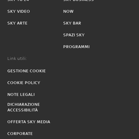
SKY VIDEO
NOW
SKY ARTE
SKY BAR
SPAZI SKY
PROGRAMMI
Link utili:
GESTIONE COOKIE
COOKIE POLICY
NOTE LEGALI
DICHIARAZIONE
ACCESSIBILITÀ
OFFERTA SKY MEDIA
CORPORATE