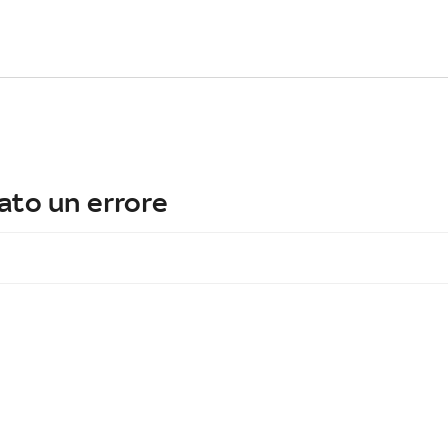
ato un errore