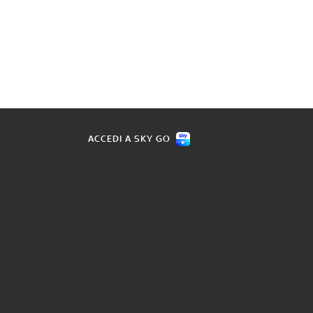
ACCEDI A SKY GO