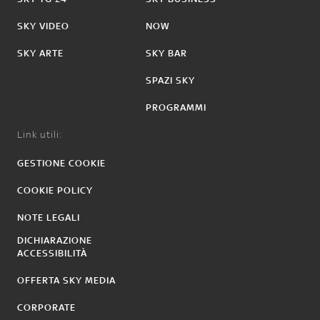
SKY VIDEO
NOW
SKY ARTE
SKY BAR
SPAZI SKY
PROGRAMMI
Link utili:
GESTIONE COOKIE
COOKIE POLICY
NOTE LEGALI
DICHIARAZIONE
ACCESSIBILITÀ
OFFERTA SKY MEDIA
CORPORATE