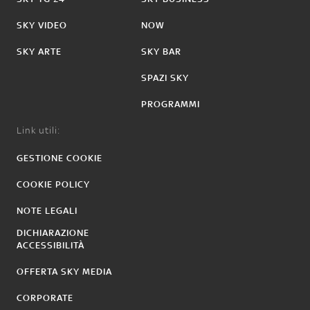
SKY VIDEO
NOW
SKY ARTE
SKY BAR
SPAZI SKY
PROGRAMMI
Link utili:
GESTIONE COOKIE
COOKIE POLICY
NOTE LEGALI
DICHIARAZIONE
ACCESSIBILITÀ
OFFERTA SKY MEDIA
CORPORATE