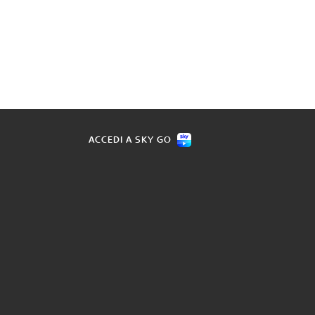
ACCEDI A SKY GO