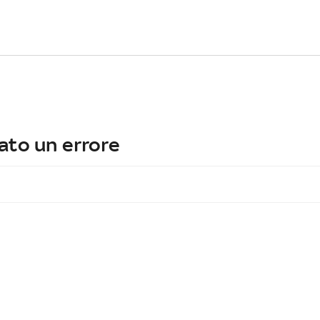
ato un errore