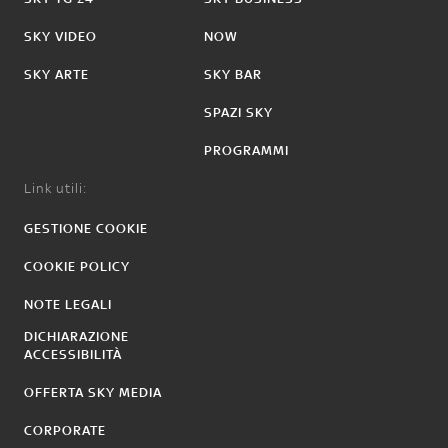
SKY VIDEO
NOW
SKY ARTE
SKY BAR
SPAZI SKY
PROGRAMMI
Link utili:
GESTIONE COOKIE
COOKIE POLICY
NOTE LEGALI
DICHIARAZIONE
ACCESSIBILITÀ
OFFERTA SKY MEDIA
CORPORATE