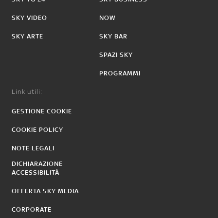
SKY VIDEO
NOW
SKY ARTE
SKY BAR
SPAZI SKY
PROGRAMMI
Link utili:
GESTIONE COOKIE
COOKIE POLICY
NOTE LEGALI
DICHIARAZIONE
ACCESSIBILITÀ
OFFERTA SKY MEDIA
CORPORATE