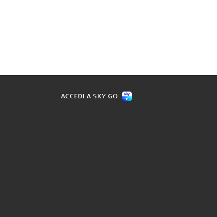
ACCEDI A SKY GO