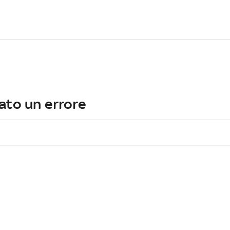
ato un errore