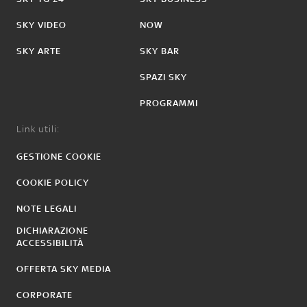
SKY VIDEO
NOW
SKY ARTE
SKY BAR
SPAZI SKY
PROGRAMMI
Link utili:
GESTIONE COOKIE
COOKIE POLICY
NOTE LEGALI
DICHIARAZIONE
ACCESSIBILITÀ
OFFERTA SKY MEDIA
CORPORATE