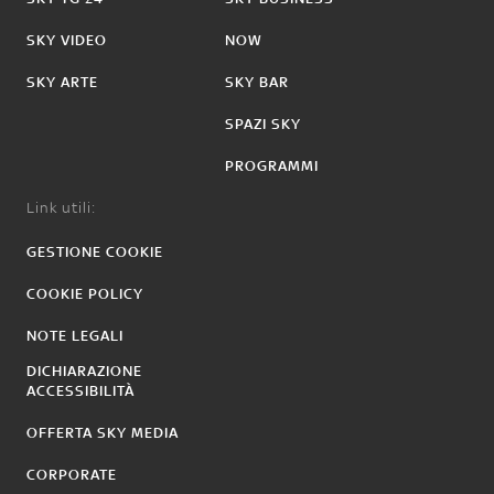
SKY VIDEO
NOW
SKY ARTE
SKY BAR
SPAZI SKY
PROGRAMMI
Link utili:
GESTIONE COOKIE
COOKIE POLICY
NOTE LEGALI
DICHIARAZIONE
ACCESSIBILITÀ
OFFERTA SKY MEDIA
CORPORATE