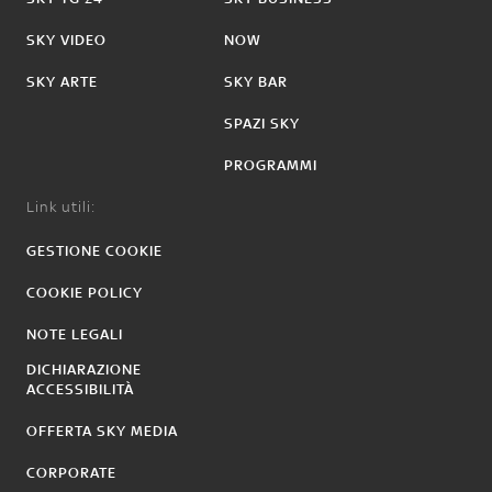
SKY VIDEO
NOW
SKY ARTE
SKY BAR
SPAZI SKY
PROGRAMMI
Link utili:
GESTIONE COOKIE
COOKIE POLICY
NOTE LEGALI
DICHIARAZIONE
ACCESSIBILITÀ
OFFERTA SKY MEDIA
CORPORATE