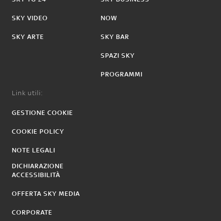
SKY VIDEO
NOW
SKY ARTE
SKY BAR
SPAZI SKY
PROGRAMMI
Link utili:
GESTIONE COOKIE
COOKIE POLICY
NOTE LEGALI
DICHIARAZIONE
ACCESSIBILITÀ
OFFERTA SKY MEDIA
CORPORATE