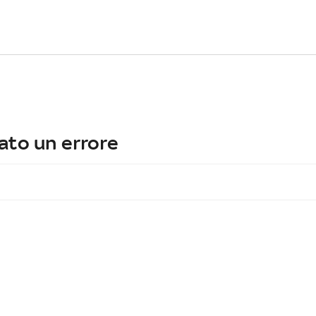
ato un errore