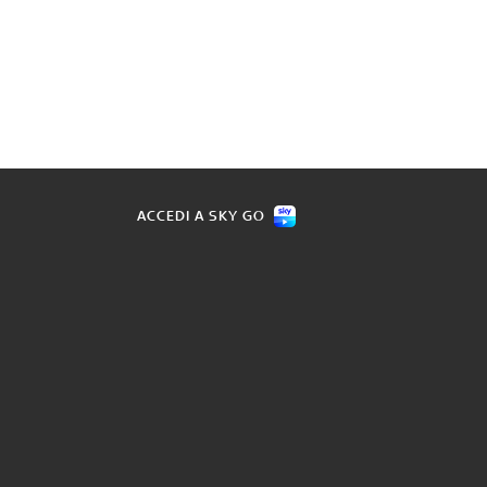
ACCEDI A SKY GO