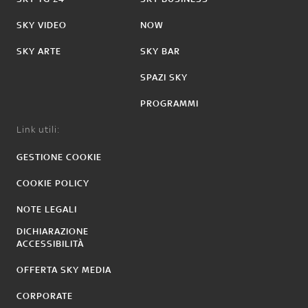
SKY VIDEO
NOW
SKY ARTE
SKY BAR
SPAZI SKY
PROGRAMMI
Link utili:
GESTIONE COOKIE
COOKIE POLICY
NOTE LEGALI
DICHIARAZIONE
ACCESSIBILITÀ
OFFERTA SKY MEDIA
CORPORATE