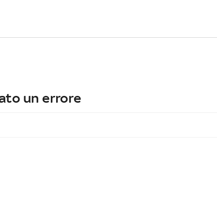
ato un errore