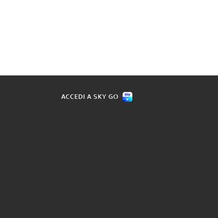
ACCEDI A SKY GO