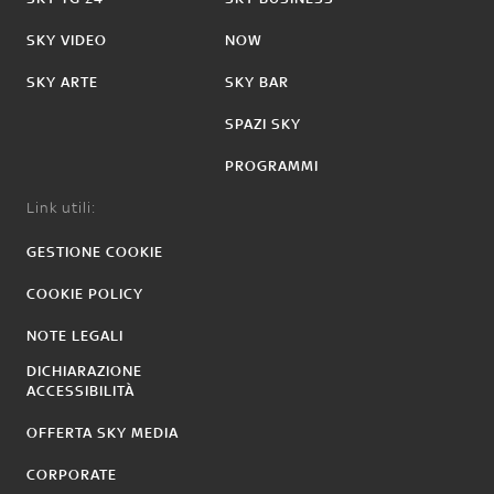
SKY VIDEO
NOW
SKY ARTE
SKY BAR
SPAZI SKY
PROGRAMMI
Link utili:
GESTIONE COOKIE
COOKIE POLICY
NOTE LEGALI
DICHIARAZIONE
ACCESSIBILITÀ
OFFERTA SKY MEDIA
CORPORATE