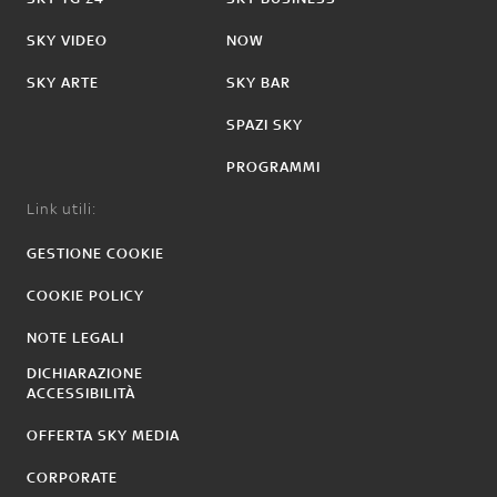
SKY VIDEO
NOW
SKY ARTE
SKY BAR
SPAZI SKY
PROGRAMMI
Link utili:
GESTIONE COOKIE
COOKIE POLICY
NOTE LEGALI
DICHIARAZIONE
ACCESSIBILITÀ
OFFERTA SKY MEDIA
CORPORATE