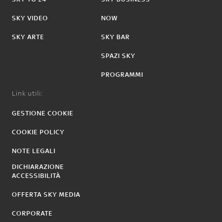
SKY VIDEO
NOW
SKY ARTE
SKY BAR
SPAZI SKY
PROGRAMMI
Link utili:
GESTIONE COOKIE
COOKIE POLICY
NOTE LEGALI
DICHIARAZIONE
ACCESSIBILITÀ
OFFERTA SKY MEDIA
CORPORATE