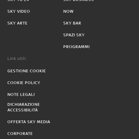
SKY VIDEO
NOW
SKY ARTE
SKY BAR
SPAZI SKY
PROGRAMMI
Link utili:
GESTIONE COOKIE
COOKIE POLICY
NOTE LEGALI
DICHIARAZIONE
ACCESSIBILITÀ
OFFERTA SKY MEDIA
CORPORATE