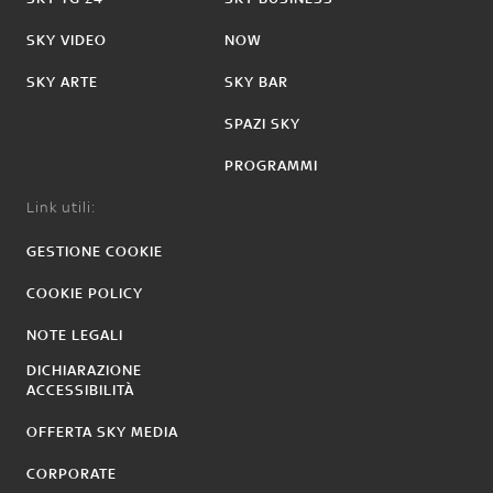
SKY VIDEO
NOW
SKY ARTE
SKY BAR
SPAZI SKY
PROGRAMMI
Link utili:
GESTIONE COOKIE
COOKIE POLICY
NOTE LEGALI
DICHIARAZIONE
ACCESSIBILITÀ
OFFERTA SKY MEDIA
CORPORATE