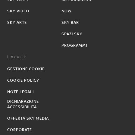
SKY VIDEO
NOW
SKY ARTE
SKY BAR
SPAZI SKY
PROGRAMMI
Link utili:
GESTIONE COOKIE
COOKIE POLICY
NOTE LEGALI
DICHIARAZIONE
ACCESSIBILITÀ
OFFERTA SKY MEDIA
CORPORATE