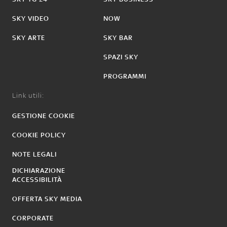
SKY VIDEO
NOW
SKY ARTE
SKY BAR
SPAZI SKY
PROGRAMMI
Link utili:
GESTIONE COOKIE
COOKIE POLICY
NOTE LEGALI
DICHIARAZIONE
ACCESSIBILITÀ
OFFERTA SKY MEDIA
CORPORATE