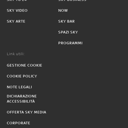
SKY VIDEO
NOW
SKY ARTE
SKY BAR
SPAZI SKY
PROGRAMMI
Link utili:
GESTIONE COOKIE
COOKIE POLICY
NOTE LEGALI
DICHIARAZIONE
ACCESSIBILITÀ
OFFERTA SKY MEDIA
CORPORATE