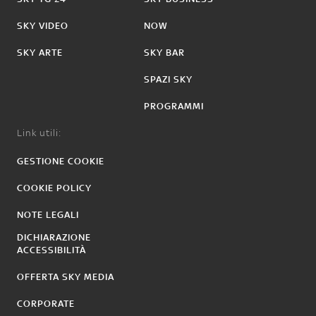
SKY VIDEO
NOW
SKY ARTE
SKY BAR
SPAZI SKY
PROGRAMMI
Link utili:
GESTIONE COOKIE
COOKIE POLICY
NOTE LEGALI
DICHIARAZIONE
ACCESSIBILITÀ
OFFERTA SKY MEDIA
CORPORATE