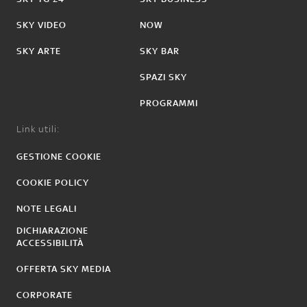
SKY VIDEO
NOW
SKY ARTE
SKY BAR
SPAZI SKY
PROGRAMMI
Link utili:
GESTIONE COOKIE
COOKIE POLICY
NOTE LEGALI
DICHIARAZIONE
ACCESSIBILITÀ
OFFERTA SKY MEDIA
CORPORATE