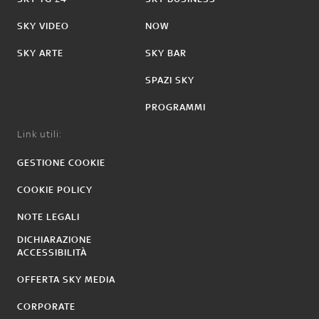
SKY VIDEO
NOW
SKY ARTE
SKY BAR
SPAZI SKY
PROGRAMMI
Link utili:
GESTIONE COOKIE
COOKIE POLICY
NOTE LEGALI
DICHIARAZIONE
ACCESSIBILITÀ
OFFERTA SKY MEDIA
CORPORATE