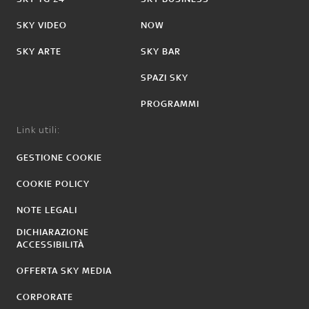
SKY VIDEO
NOW
SKY ARTE
SKY BAR
SPAZI SKY
PROGRAMMI
Link utili:
GESTIONE COOKIE
COOKIE POLICY
NOTE LEGALI
DICHIARAZIONE
ACCESSIBILITÀ
OFFERTA SKY MEDIA
CORPORATE