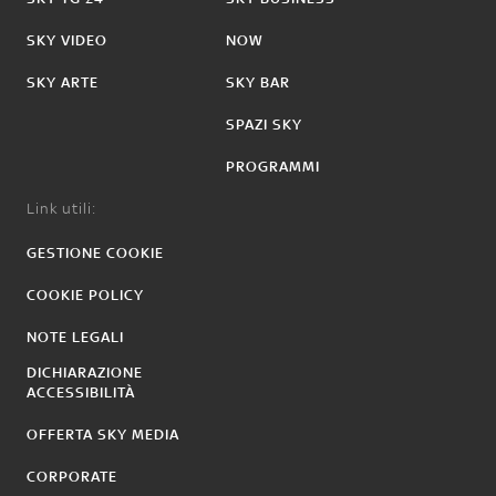
SKY VIDEO
NOW
SKY ARTE
SKY BAR
SPAZI SKY
PROGRAMMI
Link utili:
GESTIONE COOKIE
COOKIE POLICY
NOTE LEGALI
DICHIARAZIONE
ACCESSIBILITÀ
OFFERTA SKY MEDIA
CORPORATE