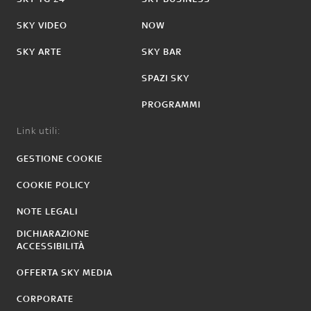
SKY VIDEO
NOW
SKY ARTE
SKY BAR
SPAZI SKY
PROGRAMMI
Link utili:
GESTIONE COOKIE
COOKIE POLICY
NOTE LEGALI
DICHIARAZIONE
ACCESSIBILITÀ
OFFERTA SKY MEDIA
CORPORATE