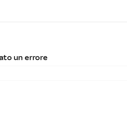
ato un errore