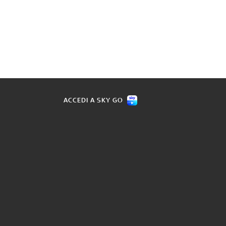
ACCEDI A SKY GO